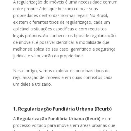
A regularização de imóveis é uma necessidade comum
entre proprietários que buscam colocar suas
propriedades dentro das normas legais. No Brasil,
existem diferentes tipos de regularização, cada um
aplicável a situações específicas e com requisitos
legais próprios. Ao conhecer os tipos de regularização
de imóveis, é possível identificar a modalidade que
melhor se aplica ao seu caso, garantindo a segurança
jurídica e valorização da propriedade.
Neste artigo, vamos explorar os principais tipos de
regularização de imóveis e em quais contextos cada
um deles é utilizado.
1. Regularização Fundiária Urbana (Reurb)
A
Regularização Fundiária Urbana (Reurb)
é um
processo voltado para imóveis em áreas urbanas que