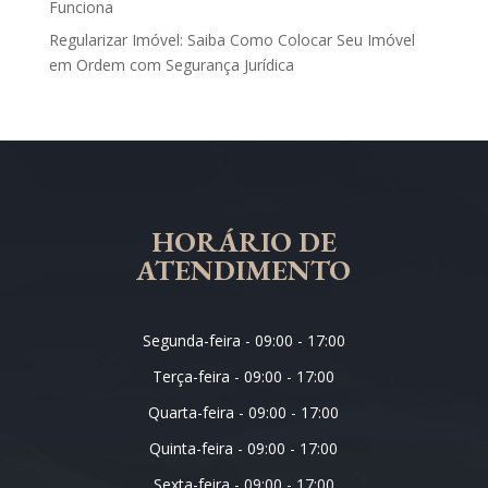
Funciona
Regularizar Imóvel: Saiba Como Colocar Seu Imóvel
em Ordem com Segurança Jurídica
HORÁRIO DE
ATENDIMENTO
Segunda-feira - 09:00 - 17:00
Terça-feira - 09:00 - 17:00
Quarta-feira - 09:00 - 17:00
Quinta-feira - 09:00 - 17:00
Sexta-feira - 09:00 - 17:00