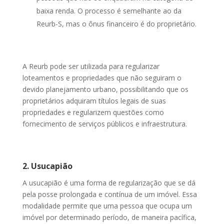
baixa renda. O processo é semelhante ao da
Reurb-S, mas o ônus financeiro é do proprietário.
A Reurb pode ser utilizada para regularizar
loteamentos e propriedades que não seguiram o
devido planejamento urbano, possibilitando que os
proprietários adquiram títulos legais de suas
propriedades e regularizem questões como
fornecimento de serviços públicos e infraestrutura.
2. Usucapião
A usucapião é uma forma de regularização que se dá
pela posse prolongada e contínua de um imóvel. Essa
modalidade permite que uma pessoa que ocupa um
imóvel por determinado período, de maneira pacífica,