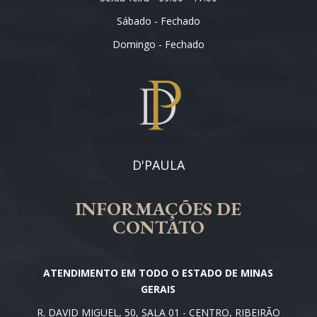
Sábado - Fechado
Domingo - Fechado
D'PAULA
INFORMAÇÕES DE
CONTATO
ATENDIMENTO EM TODO O ESTADO DE MINAS
GERAIS
R. DAVID MIGUEL, 50, SALA 01 - CENTRO, RIBEIRÃO