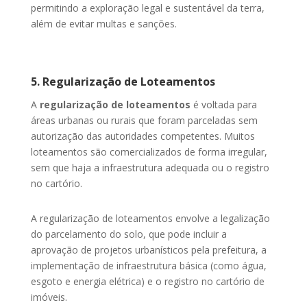
permitindo a exploração legal e sustentável da terra,
além de evitar multas e sanções.
5. Regularização de Loteamentos
A
regularização de loteamentos
é voltada para
áreas urbanas ou rurais que foram parceladas sem
autorização das autoridades competentes. Muitos
loteamentos são comercializados de forma irregular,
sem que haja a infraestrutura adequada ou o registro
no cartório.
A regularização de loteamentos envolve a legalização
do parcelamento do solo, que pode incluir a
aprovação de projetos urbanísticos pela prefeitura, a
implementação de infraestrutura básica (como água,
esgoto e energia elétrica) e o registro no cartório de
imóveis.