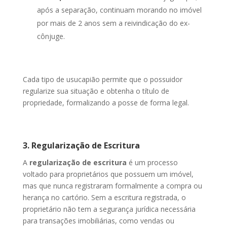
após a separação, continuam morando no imóvel
por mais de 2 anos sem a reivindicação do ex-
cônjuge.
Cada tipo de usucapião permite que o possuidor
regularize sua situação e obtenha o título de
propriedade, formalizando a posse de forma legal.
3. Regularização de Escritura
A
regularização de escritura
é um processo
voltado para proprietários que possuem um imóvel,
mas que nunca registraram formalmente a compra ou
herança no cartório. Sem a escritura registrada, o
proprietário não tem a segurança jurídica necessária
para transações imobiliárias, como vendas ou