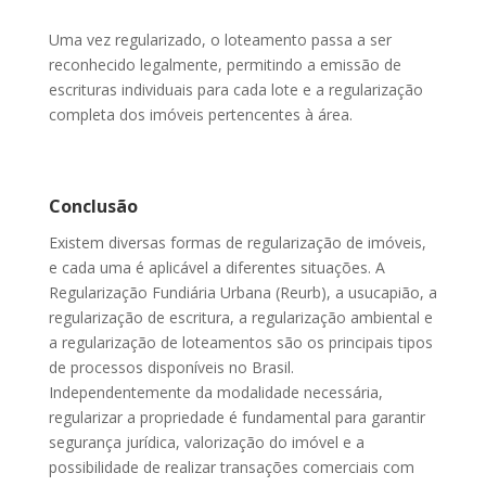
Uma vez regularizado, o loteamento passa a ser
reconhecido legalmente, permitindo a emissão de
escrituras individuais para cada lote e a regularização
completa dos imóveis pertencentes à área.
Conclusão
Existem diversas formas de regularização de imóveis,
e cada uma é aplicável a diferentes situações. A
Regularização Fundiária Urbana (Reurb), a usucapião, a
regularização de escritura, a regularização ambiental e
a regularização de loteamentos são os principais tipos
de processos disponíveis no Brasil.
Independentemente da modalidade necessária,
regularizar a propriedade é fundamental para garantir
segurança jurídica, valorização do imóvel e a
possibilidade de realizar transações comerciais com