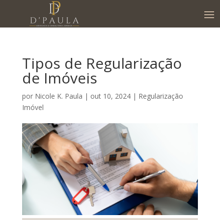
Tipos de Regularização
de Imóveis
por
Nicole K. Paula
|
out 10, 2024
|
Regularização
Imóvel