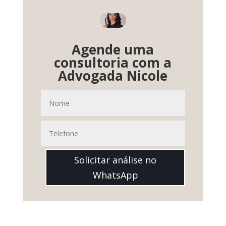
Agende uma
consultoria com a
Advogada Nicole
Solicitar análise no
WhatsApp