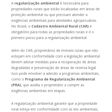
A
regularização ambiental
é necessária para
propriedades rurais que estão localizadas em áreas de
proteção ambiental ou que precisam atender a
exigências ambientais para atividades agropecuárias.
No Brasil, o
Cadastro Ambiental Rural (CAR)
é
obrigatório para todas as propriedades rurais e é o
primeiro passo para a regularização ambiental.
Além do CAR, proprietários de imóveis rurais que não
estejam em conformidade com a legislação ambiental
devem adotar medidas para a recuperação de áreas
degradadas e preservação de áreas de reserva legal.
Isso pode envolver a adesão a programas ambientais,
como o
Programa de Regularização Ambiental
(PRA)
, que auxilia o proprietário a cumprir as
exigências ambientais em etapas.
A regularização ambiental garante que a propriedade
rural esteja em conformidade com as leis ambientais,