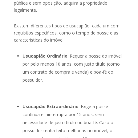
pública e sem oposição, adquira a propriedade
legalmente.
Existem diferentes tipos de usucapião, cada um com
requisitos específicos, como o tempo de posse e as
características do imóvel:
Usucapião Ordinário
: Requer a posse do imóvel
por pelo menos 10 anos, com justo título (como
um contrato de compra e venda) e boa-fé do
possuidor.
Usucapião Extraordinário
: Exige a posse
contínua e ininterrupta por 15 anos, sem
necessidade de justo título ou boa-fé. Caso o
possuidor tenha feito melhorias no imóvel, o