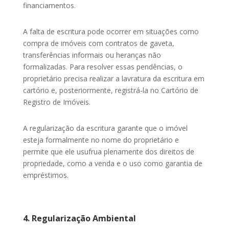
financiamentos.
A falta de escritura pode ocorrer em situações como
compra de imóveis com contratos de gaveta,
transferências informais ou heranças não
formalizadas. Para resolver essas pendências, o
proprietário precisa realizar a lavratura da escritura em
cartório e, posteriormente, registrá-la no Cartório de
Registro de Imóveis.
A regularização da escritura garante que o imóvel
esteja formalmente no nome do proprietário e
permite que ele usufrua plenamente dos direitos de
propriedade, como a venda e o uso como garantia de
empréstimos.
4. Regularização Ambiental