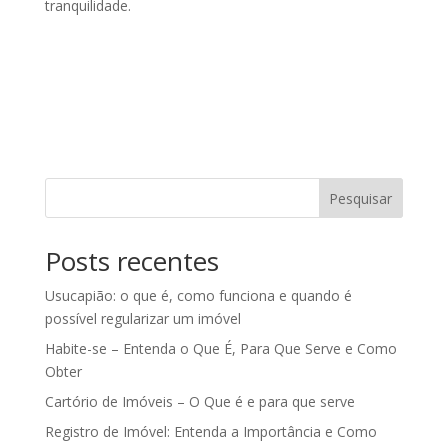
tranquilidade.
Pesquisar
Posts recentes
Usucapião: o que é, como funciona e quando é
possível regularizar um imóvel
Habite-se – Entenda o Que É, Para Que Serve e Como
Obter
Cartório de Imóveis – O Que é e para que serve
Registro de Imóvel: Entenda a Importância e Como