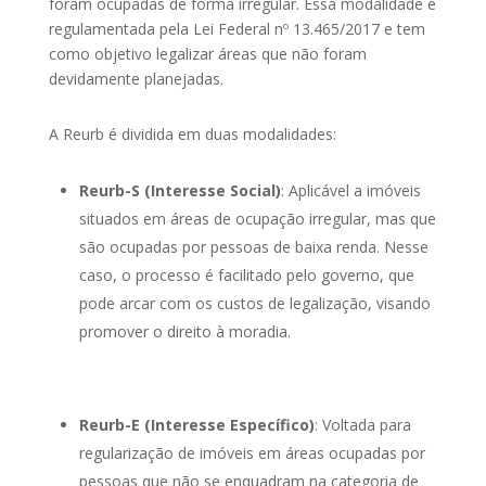
foram ocupadas de forma irregular. Essa modalidade é
regulamentada pela Lei Federal nº 13.465/2017 e tem
como objetivo legalizar áreas que não foram
devidamente planejadas.
A Reurb é dividida em duas modalidades:
Reurb-S (Interesse Social)
: Aplicável a imóveis
situados em áreas de ocupação irregular, mas que
são ocupadas por pessoas de baixa renda. Nesse
caso, o processo é facilitado pelo governo, que
pode arcar com os custos de legalização, visando
promover o direito à moradia.
Reurb-E (Interesse Específico)
: Voltada para
regularização de imóveis em áreas ocupadas por
pessoas que não se enquadram na categoria de