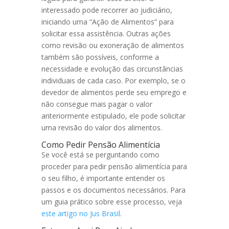
interessado pode recorrer ao judiciário,
iniciando uma “Ação de Alimentos” para
solicitar essa assistência. Outras ações
como revisão ou exoneração de alimentos
também são possíveis, conforme a
necessidade e evolução das circunstâncias
individuais de cada caso. Por exemplo, se o
devedor de alimentos perde seu emprego e
não consegue mais pagar o valor
anteriormente estipulado, ele pode solicitar
uma revisão do valor dos alimentos.
Como Pedir Pensão Alimentícia
Se você está se perguntando como
proceder para pedir pensão alimentícia para
o seu filho, é importante entender os
passos e os documentos necessários. Para
um guia prático sobre esse processo, veja
este artigo no Jus Brasil
.