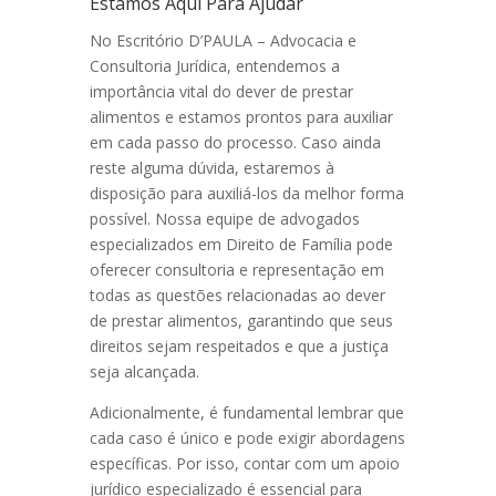
Estamos Aqui Para Ajudar
No Escritório D’PAULA – Advocacia e
Consultoria Jurídica, entendemos a
importância vital do dever de prestar
alimentos e estamos prontos para auxiliar
em cada passo do processo. Caso ainda
reste alguma dúvida, estaremos à
disposição para auxiliá-los da melhor forma
possível. Nossa equipe de advogados
especializados em Direito de Família pode
oferecer consultoria e representação em
todas as questões relacionadas ao dever
de prestar alimentos, garantindo que seus
direitos sejam respeitados e que a justiça
seja alcançada.
Adicionalmente, é fundamental lembrar que
cada caso é único e pode exigir abordagens
específicas. Por isso, contar com um apoio
jurídico especializado é essencial para