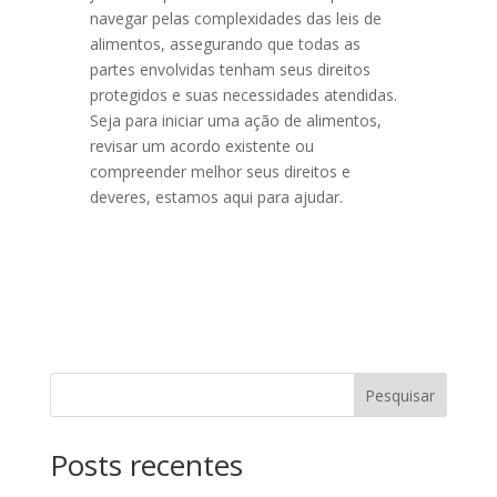
navegar pelas complexidades das leis de
alimentos, assegurando que todas as
partes envolvidas tenham seus direitos
protegidos e suas necessidades atendidas.
Seja para iniciar uma ação de alimentos,
revisar um acordo existente ou
compreender melhor seus direitos e
deveres, estamos aqui para ajudar.
Pesquisar
Posts recentes