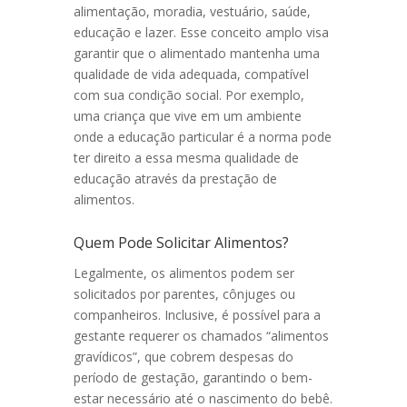
alimentação, moradia, vestuário, saúde,
educação e lazer. Esse conceito amplo visa
garantir que o alimentado mantenha uma
qualidade de vida adequada, compatível
com sua condição social. Por exemplo,
uma criança que vive em um ambiente
onde a educação particular é a norma pode
ter direito a essa mesma qualidade de
educação através da prestação de
alimentos.
Quem Pode Solicitar Alimentos?
Legalmente, os alimentos podem ser
solicitados por parentes, cônjuges ou
companheiros. Inclusive, é possível para a
gestante requerer os chamados “alimentos
gravídicos”, que cobrem despesas do
período de gestação, garantindo o bem-
estar necessário até o nascimento do bebê.