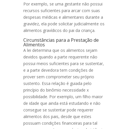
Por exemplo, se uma gestante não possui
recursos suficientes para arcar com suas
despesas médicas e alimentares durante a
gravidez, ela pode solicitar judicialmente os
alimentos gravídicos do pai da criança.
Circunstâncias para a Prestação de
Alimentos
A lei determina que os alimentos sejam
devidos quando a parte requerente não
possui meios suficientes para se sustentar,
e a parte devedora tem condições de
prover sem comprometer seu próprio
sustento. Essa relação é guiada pelo
princípio do binômio necessidade x
possibilidade. Por exemplo, um filho maior
de idade que ainda está estudando e não
consegue se sustentar pode requerer
alimentos dos pais, desde que estes
possuam condições financeiras para tal