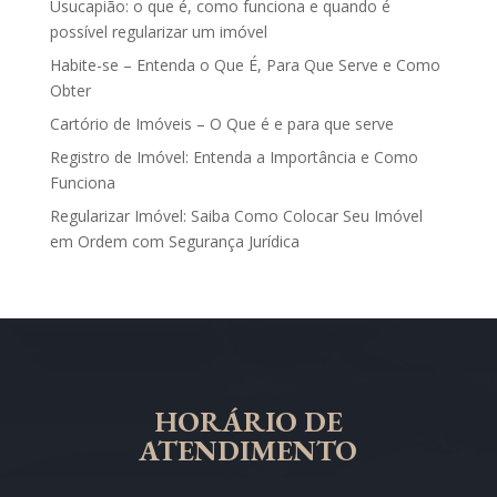
Usucapião: o que é, como funciona e quando é
possível regularizar um imóvel
Habite-se – Entenda o Que É, Para Que Serve e Como
Obter
Cartório de Imóveis – O Que é e para que serve
Registro de Imóvel: Entenda a Importância e Como
Funciona
Regularizar Imóvel: Saiba Como Colocar Seu Imóvel
em Ordem com Segurança Jurídica
HORÁRIO DE
ATENDIMENTO