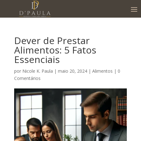
Dever de Prestar
Alimentos: 5 Fatos
Essenciais
por
Nicole K. Paula
|
maio 20, 2024
|
Alimentos
|
0
Comentários