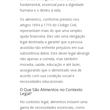
fundamental, essencial para a dignidade
humana e o direito à vida.
Os alimentos, conforme previsto nos
artigos 1694 a 1710 do Código Civil,
representam mais do que uma simples
ajuda financeira. Eles são uma obrigação
legal destinada a garantir que a pessoa
assistida não enfrente prejuízos em sua
subsistência diária. Este dever legal abrange
não apenas a comida, mas também
moradia, saúde, educação e até lazer,
assegurando que o alimentado viva de
acordo com sua condição social e
necessidades educacionais.
O Que São Alimentos no Contexto
Legal?
No contexto legal, alimentos incluem uma
gama de necessidades essenciais, como