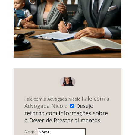
Fale com a
Fale com a Advogada Nicole
Advogada Nicole
Desejo
retorno com informações sobre
o Dever de Prestar alimentos
Nome