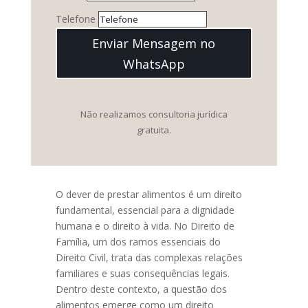
Telefone
Enviar Mensagem no
WhatsApp
Não realizamos consultoria jurídica
gratuita.
O dever de prestar alimentos é um direito
fundamental, essencial para a dignidade
humana e o direito à vida. No Direito de
Família, um dos ramos essenciais do
Direito Civil, trata das complexas relações
familiares e suas consequências legais.
Dentro deste contexto, a questão dos
alimentos emerge como um direito