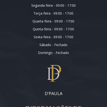
Segunda-feira - 09:00 - 17:00
Terça-feira - 09:00 - 17:00
Quarta-feira - 09:00 - 17:00
Quinta-feira - 09:00 - 17:00
Sexta-feira - 09:00 - 17:00
Sábado - Fechado
Domingo - Fechado
D'PAULA